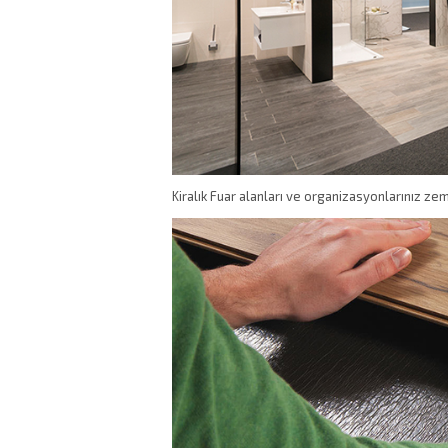
Kiralık Fuar alanları ve organizasyonlarınız zem